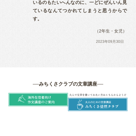
いるのもたいへんなのに、一どにぜんいん見
ているなんてつかれてしまうと思うからで
す。
（2年生・女児）
2023年09月30日
みちくさクラブの文章講座