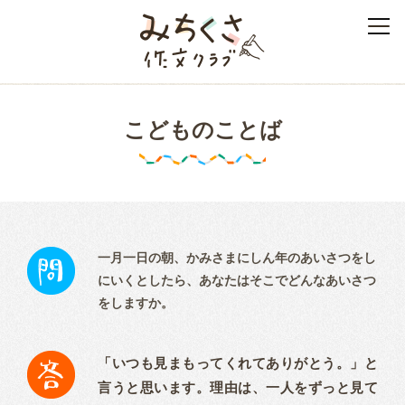
みちくさ作文クラブ
こどものことば
一月一日の朝、かみさまにしん年のあいさつをし
にいくとしたら、あなたはそこでどんなあいさつ
をしますか。
「いつも見まもってくれてありがとう。」と
言うと思います。理由は、一人をずっと見て