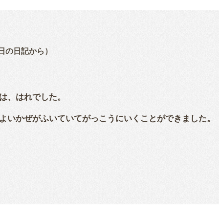
日の日記から）
は、はれでした。
よいかぜがふいていてがっこうにいくことができました。
閉じる