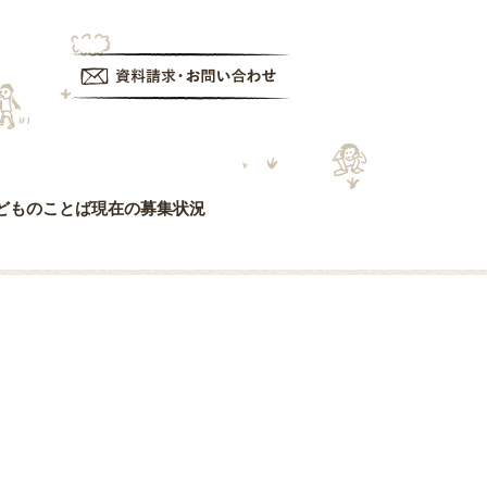
資料請求・お問い合わせ
どものことば
現在の募集状況