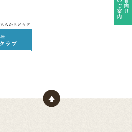
ページトップヘ戻る