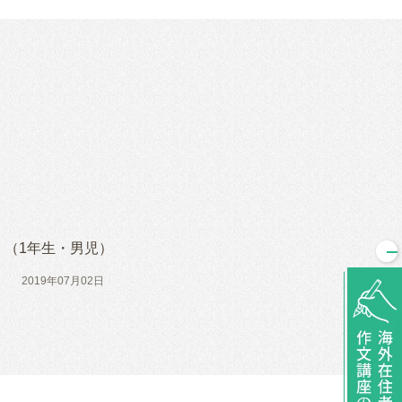
（1年生・男児）
2019年07月02日