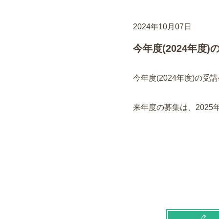
2024年10月07日
今年度(2024年
今年度(2024年度)の
来年度の募集は、2025