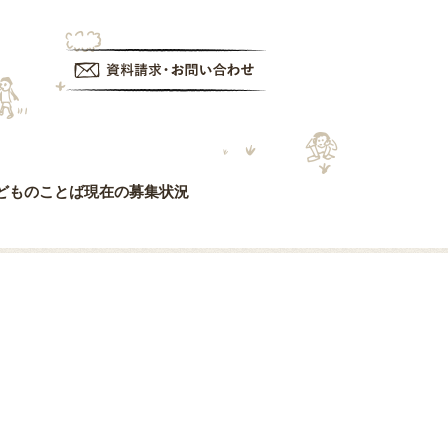
資料請求・お問い合わせ
どものことば
現在の募集状況