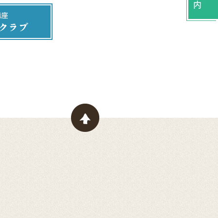
ページトップヘ戻る