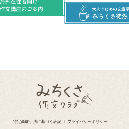
みちくさ作文クラブ
特定商取引法に基づく表記
プライバシーポリシー