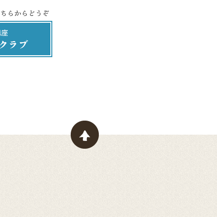
ページトップヘ戻る