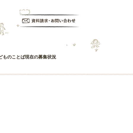
資料請求・お問い合わせ
どものことば
現在の募集状況