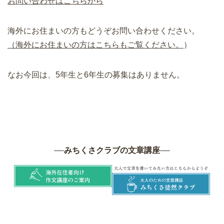
お問い合わせはこちらから
海外にお住まいの方もどうぞお問い合わせください。
（海外にお住まいの方はこちらもご覧ください。
）
なお今回は、5年生と6年生の募集はありません。
みちくさクラブの文章講座