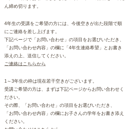
ん締め切ります。
4年生の受講をご希望の方には、今後空きが出た段階で順
にご連絡を差し上げます。
下記ページで「お問い合わせ」の項目をお選びいただき、
「お問い合わせ内容」の欄に「4年生連絡希望」とお書き
添えの上、送信してください。
ご連絡はこちらから
1～3年生の枠は現在若干空きがございます。
受講ご希望の方は、まずは下記ページからお問い合わせく
ださい。
その際、「お問い合わせ」の項目をお選びいただき、
「お問い合わせ内容」の欄にお子さんの学年をお書き添え
ください。