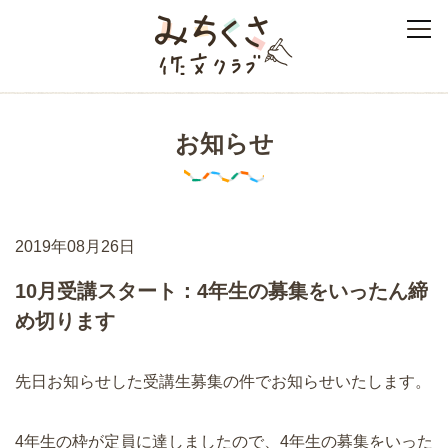
みちくさ作文クラブ
お知らせ
2019年08月26日
10月受講スタート：4年生の募集をいったん締
め切ります
先日お知らせした受講生募集の件でお知らせいたします。
4年生の枠が定員に達しましたので、4年生の募集をいった