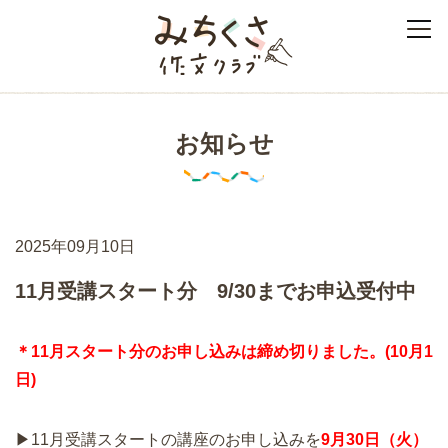
みちくさ作文クラブ
お知らせ
2025年09月10日
11月受講スタート分 9/30までお申込受付中
＊11月スタート分のお申し込みは締め切りました。(10月1
日)
▶11月受講スタートの講座のお申し込みを
9
月30日（火）