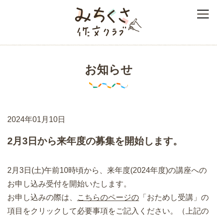
みちくさ作文クラブ
お知らせ
2024年01月10日
2月3日から来年度の募集を開始します。
2月3日(土)午前10時頃から、来年度(2024年度)の講座への
お申し込み受付を開始いたします。
お申し込みの際は、
こちらのページの
「おためし受講」の
項目をクリックして必要事項をご記入ください。（上記の