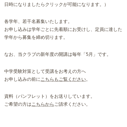
日時になりましたらクリックが可能になります。）
各学年、若干名募集いたします。
お申し込みは学年ごとに先着順にお受けし、定員に達した
学年から募集を締め切ります。
なお、当クラブの新年度の開講は毎年「5月」です。
中学受験対策として受講をお考えの方へ
お申し込みの前に
こちらもご覧ください
。
資料（パンフレット）をお送りしています。
ご希望の方は
こちらから
ご請求ください。