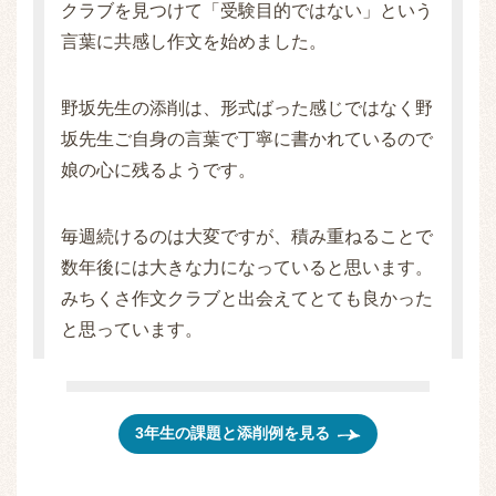
クラブを見つけて「受験目的ではない」という
言葉に共感し作文を始めました。
野坂先生の添削は、形式ばった感じではなく野
坂先生ご自身の言葉で丁寧に書かれているので
娘の心に残るようです。
毎週続けるのは大変ですが、積み重ねることで
数年後には大きな力になっていると思います。
みちくさ作文クラブと出会えてとても良かった
と思っています。
3年生の課題と添削例を見る