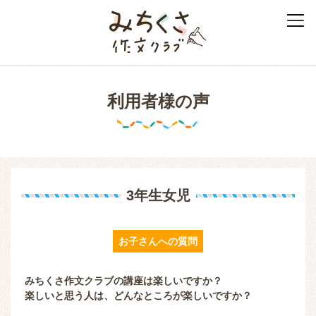
みちくさ作文クラブ
利用者様の声
3年生女児
お子さんへの質問
みちくさ作文クラブの講座は楽しいですか？
楽しいと思う人は、どんなところが楽しいですか？