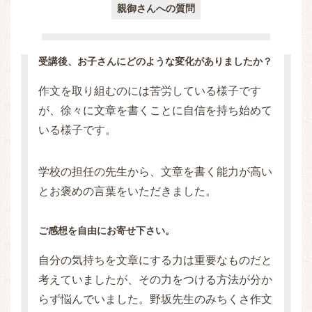
親御さんへの質問
受講後、お子さんにどのような変化がありましたか？
作文を取り組むのには苦労している様子です
が、徐々に文章を書くことに自信を持ち始めて
いる様子です。
学校の担任の先生から、文章を書く能力が高い
とお褒めの言葉をいただきました。
ご感想を自由にお寄せ下さい。
自分の気持ちを文章にする力は重要なものだと
考えていましたが、その力をつける方法が分か
らず悩んでいました。野坂先生のみちくさ作文