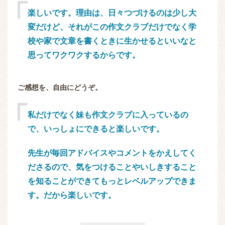
楽しいです。理由は、日々つづけるのは少し大
変だけど、それがこの作文クラブだけでなく学
校や家で文章を書くときに生かせるといいなと
思ってワクワクするからです。
ご感想を、自由にどうぞ。
私だけでなく妹も作文クラブに入っているの
で、いっしょにできると楽しいです。
先生が毎回アドバイスやコメントをかえしてく
ださるので、気をつけることやいしきすること
を知ることができてもっとレベルアップできま
す。だから楽しいです。